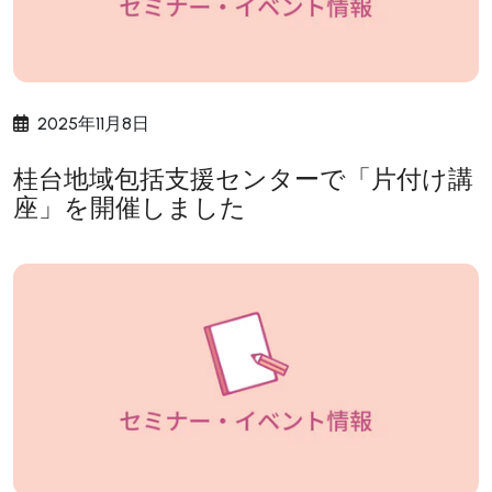
2025年11月8日
桂台地域包括支援センターで「片付け講
座」を開催しました