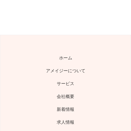
ホーム
アメイジーについて
サービス
会社概要
新着情報
求人情報