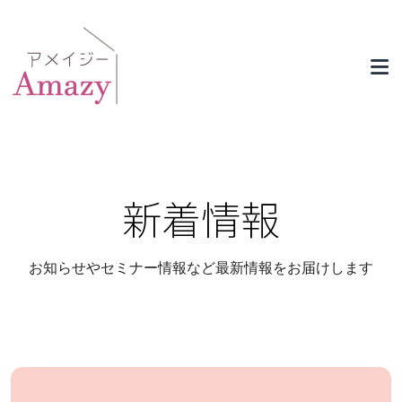
新着情報
お知らせやセミナー情報など最新情報をお届けします