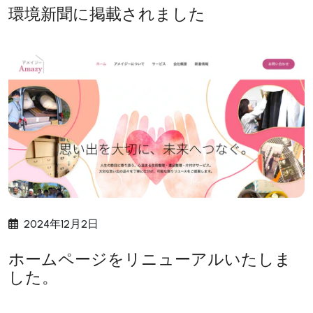
環境新聞に掲載されました
2024年12月2日
ホームページをリニューアルいたしま
した。