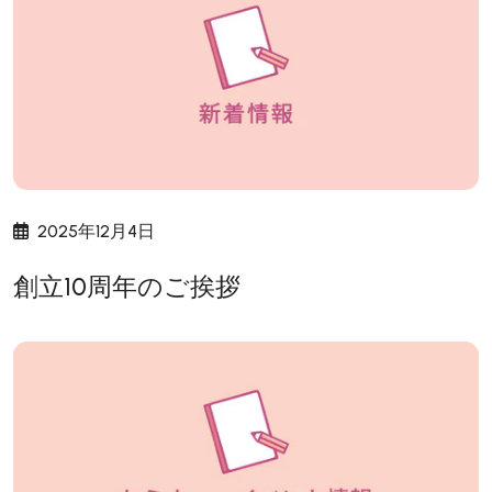
2025年12月4日
創立10周年のご挨拶