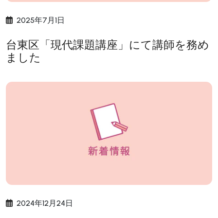
2025年7月1日
台東区「現代課題講座」にて講師を務め
ました
2024年12月24日